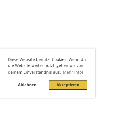
Diese Website benutzt Cookies. Wenn du
die Website weiter nutzt, gehen wir von
deinem Einverständnis aus.
Mehr Infos
Ablehnen
Akzeptieren