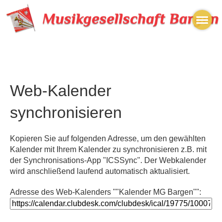
Web-Kalender
synchronisieren
Kopieren Sie auf folgenden Adresse, um den gewählten
Kalender mit Ihrem Kalender zu synchronisieren z.B. mit
der Synchronisations-App "ICSSync". Der Webkalender
wird anschließend laufend automatisch aktualisiert.
Adresse des Web-Kalenders ""Kalender MG Bargen"":